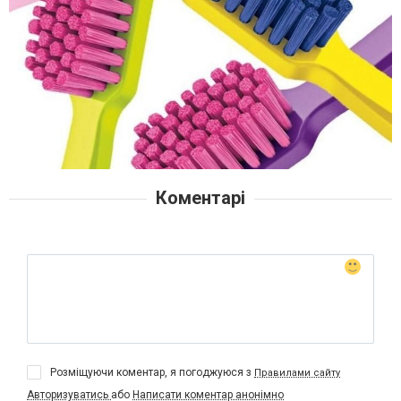
Коментарі
Розміщуючи коментар, я погоджуюся з
Правилами сайту
Авторизуватись
або
Написати коментар анонімно