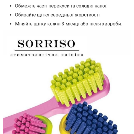
Обмежте часті перекуси та солодкі напої.
Обирайте щітку середньої жорсткості.
Міняйте щітку кожні 3 місяці або після хвороби.