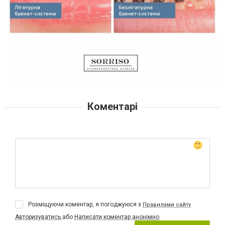
Коментарі
Розміщуючи коментар, я погоджуюся з
Правилами сайту
Авторизуватись
або
Написати коментар анонімно