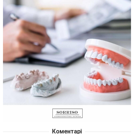
Коментарі