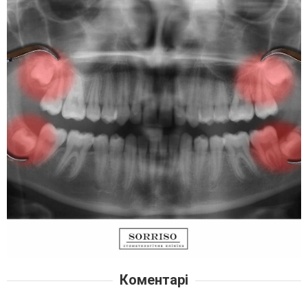
Коментарі