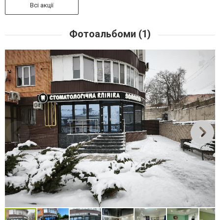
Всі акції
Фотоальбоми (1)