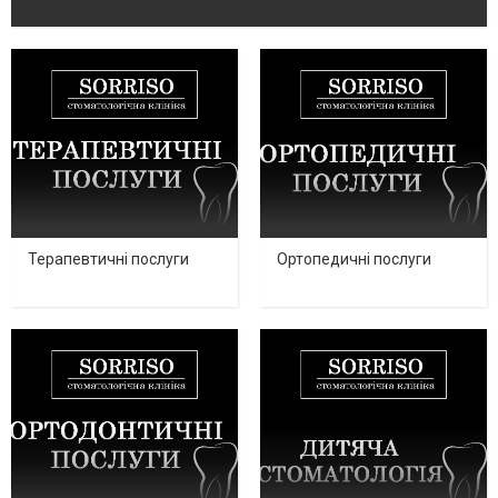
Терапевтичні послуги
Ортопедичні послуги