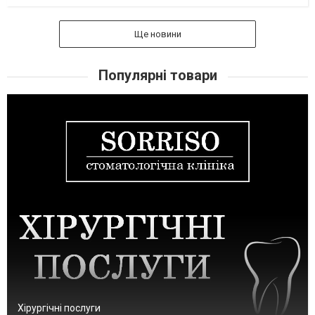
Ще новини
Популярні товари
Хірургічні послуги