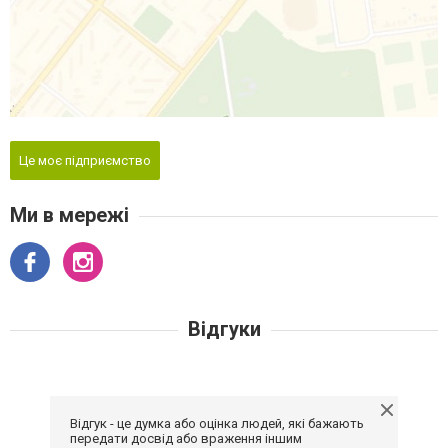
Це моє підприємство
Ми в мережі
Відгуки
Відгук - це думка або оцінка людей, які бажають
передати досвід або враження іншим