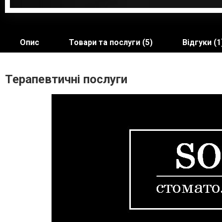
Опис
Товари та послуги (5)
Відгуки (1
Терапевтичні послуги