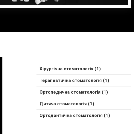
Хірургічна стоматологія (1)
Терапевтична стоматологія (1)
Ортопедична стоматологія (1)
Дитяча стоматологія (1)
Ортодонтична стоматологія (1)