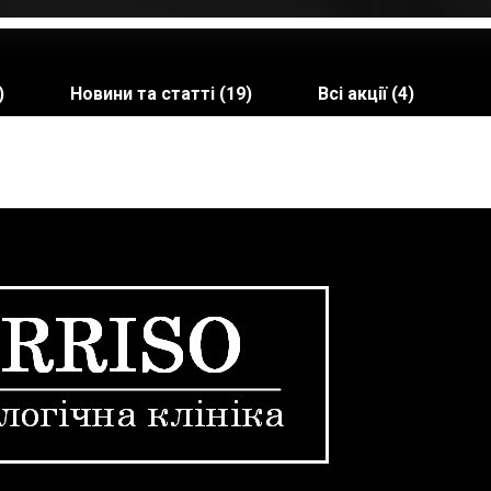
)
Новини та статті (19)
Всі акції (4)