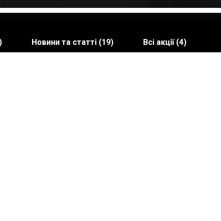
)
Новини та статті (19)
Всі акції (4)