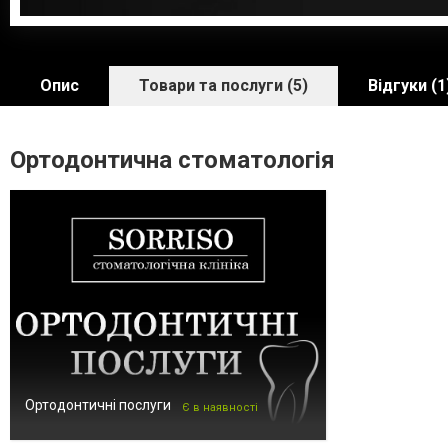
Опис
Товари та послуги (5)
Відгуки (1
Ортодонтична стоматологія
Ортодонтичні послуги
Є в наявності