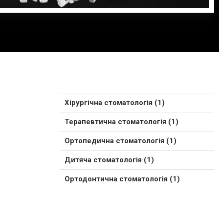
Хірургічна стоматологія (1)
Терапевтична стоматологія (1)
Ортопедична стоматологія (1)
Дитяча стоматологія (1)
Ортодонтична стоматологія (1)