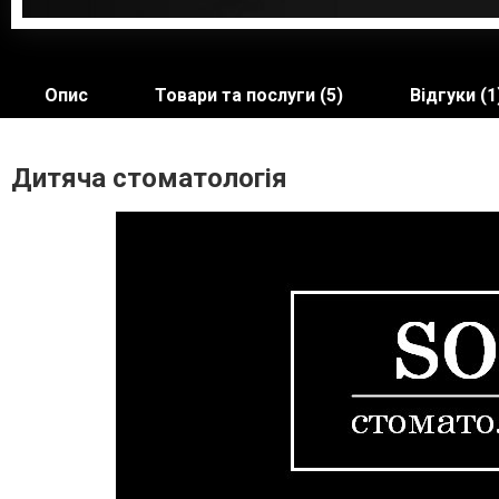
Опис
Товари та послуги (5)
Відгуки (1
Дитяча стоматологія