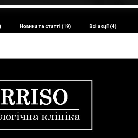
)
Новини та статті (19)
Всі акції (4)