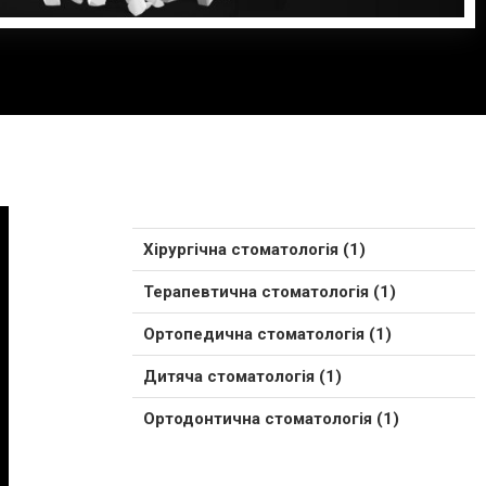
Хірургічна стоматологія (1)
Терапевтична стоматологія (1)
Ортопедична стоматологія (1)
Дитяча стоматологія (1)
Ортодонтична стоматологія (1)