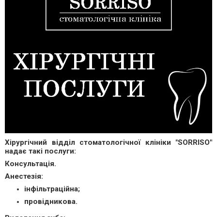
Хірургічний відділ стоматологічної клініки "SORRISO"
надає такі послуги:
Консультація.
Анестезія:
інфільтраційна;
провідникова.